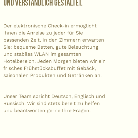
und verständlich gestaltet.
Der elektronische Check-in ermöglicht
Ihnen die Anreise zu jeder für Sie
passenden Zeit. In den Zimmern erwarten
Sie: bequeme Betten, gute Beleuchtung
und stabiles WLAN im gesamten
Hotelbereich. Jeden Morgen bieten wir ein
frisches Frühstücksbuffet mit Gebäck,
saisonalen Produkten und Getränken an.
Unser Team spricht Deutsch, Englisch und
Russisch. Wir sind stets bereit zu helfen
und beantworten gerne Ihre Fragen.