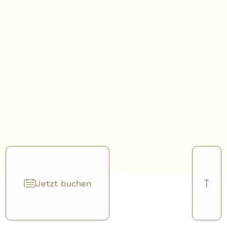
Jetzt buchen