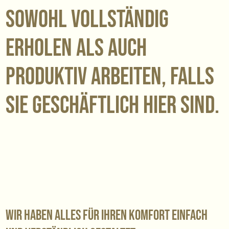
sowohl vollständig
erholen als auch
produktiv arbeiten, falls
Sie geschäftlich hier sind.
Wir haben alles für Ihren Komfort einfach