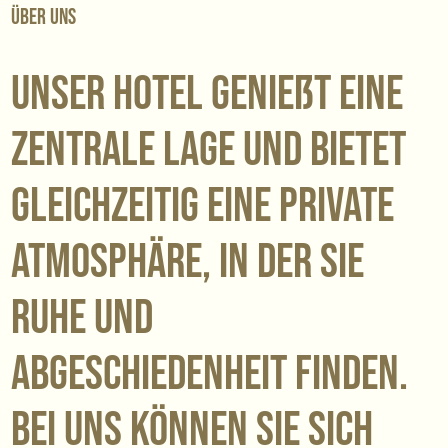
Über uns
Unser Hotel genießt eine
zentrale Lage und bietet
gleichzeitig eine private
Atmosphäre, in der Sie
Ruhe und
Abgeschiedenheit finden.
Bei uns können Sie sich